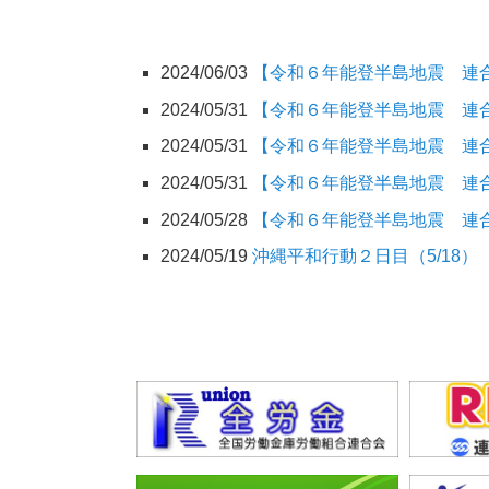
2024/06/03
【令和６年能登半島地震 連合
2024/05/31
【令和６年能登半島地震 連合
2024/05/31
【令和６年能登半島地震 連合
2024/05/31
【令和６年能登半島地震 連合
2024/05/28
【令和６年能登半島地震 連
2024/05/19
沖縄平和行動２日目（5/18）