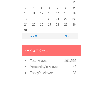
1
2
3
4
5
6
7
8
9
10
11
12
13
14
15
16
17
18
19
20
21
22
23
24
25
26
27
28
29
30
31
« 7月
9月 »
トータルアクセス
Total Views:
101,565
Yesterday's Views:
48
Today's Views:
39