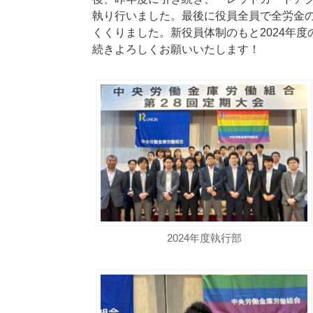
執り行いました。最後に役員全員で全労金
くくりました。新役員体制のもと2024年
続きよろしくお願いいたします！
2024年度執行部