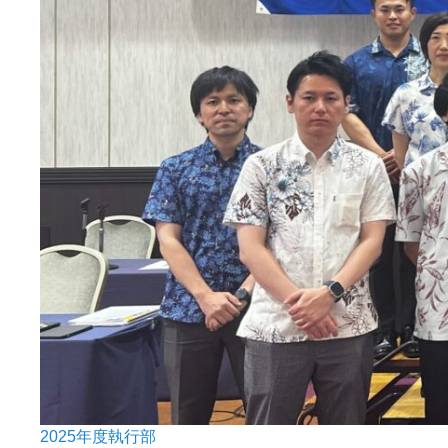
2025年度執行部