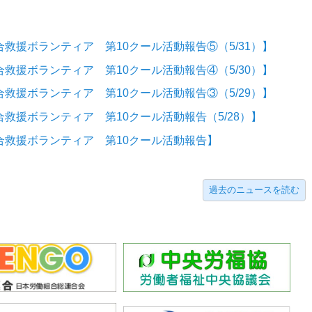
救援ボランティア 第10クール活動報告⑤（5/31）】
救援ボランティア 第10クール活動報告④（5/30）】
救援ボランティア 第10クール活動報告③（5/29）】
救援ボランティア 第10クール活動報告（5/28）】
合救援ボランティア 第10クール活動報告】
過去のニュースを読む