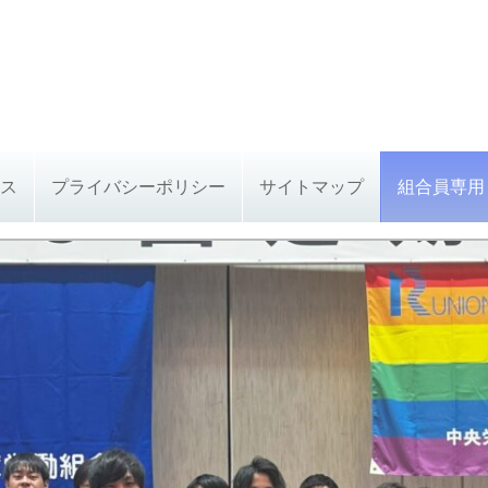
ス
プライバシーポリシー
サイトマップ
組合員専用