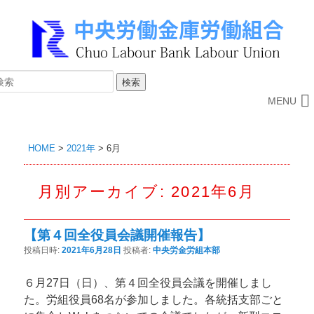
MENU
HOME
>
2021年
>
6月
月別アーカイブ:
2021年6月
【第４回全役員会議開催報告】
投稿日時:
2021年6月28日
投稿者:
中央労金労組本部
６月27日（日）、第４回全役員会議を開催しまし
た。労組役員68名が参加しました。各統括支部ごと