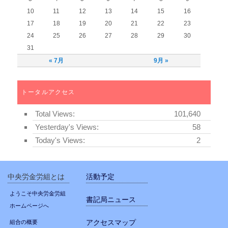
10
11
12
13
14
15
16
17
18
19
20
21
22
23
24
25
26
27
28
29
30
31
« 7月
9月 »
トータルアクセス
Total Views:
101,640
Yesterday's Views:
58
Today's Views:
2
中央労金労組とは
活動予定
ようこそ中央労金労組
書記局ニュース
ホームページへ
アクセスマップ
組合の概要