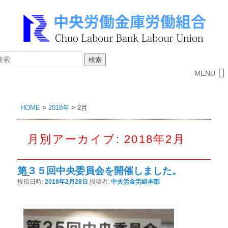
MENU
HOME
>
2018年
>
2月
月別アーカイブ:
2018年2月
第３５回中央委員会を開催しました。
投稿日時:
2018年2月28日
投稿者:
中央労金労組本部