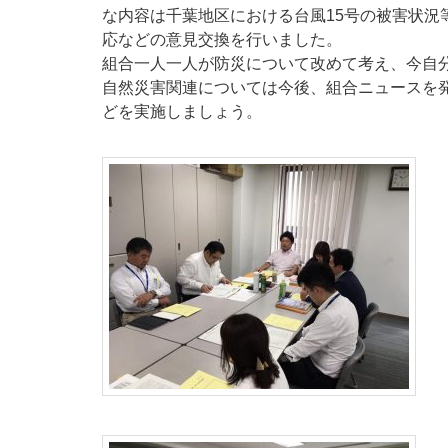
な内容は千葉地区における台風15号の被害状況
応などの意見交換を行いました。
組合一人一人が防災について改めて考え、今自
自然災害関連については今後、組合ニュースを
どを実施しましょう。