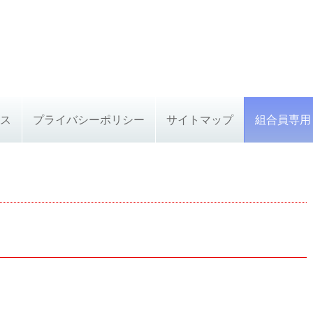
ス
プライバシーポリシー
サイトマップ
組合員専用