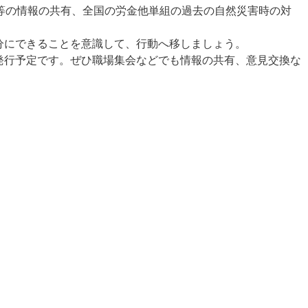
等の情報の共有、全国の労金他単組の過去の自然災害時の対
分にできることを意識して、行動へ移しましょう。
発行予定です。ぜひ職場集会などでも情報の共有、意見交換な