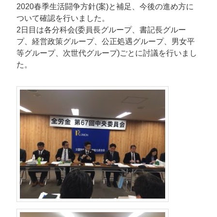
2020春季生活闘争方針(案)と補足、今後の進め方に
ついて確認を行いました。
2日目は各分科会(委員長グループ、書記長グルー
プ、経営政策グループ、公正処遇グループ、男女平
等グループ、次世代グループ)ごとに討議を行いまし
た。