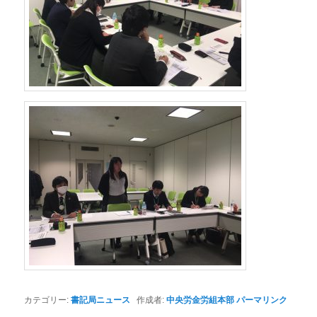
カテゴリー:
書記局ニュース
作成者:
中央労金労組本部
パーマリンク